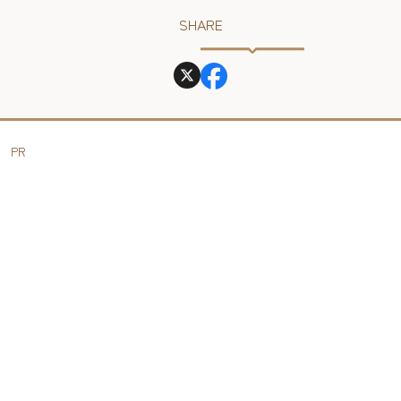
SHARE
PR