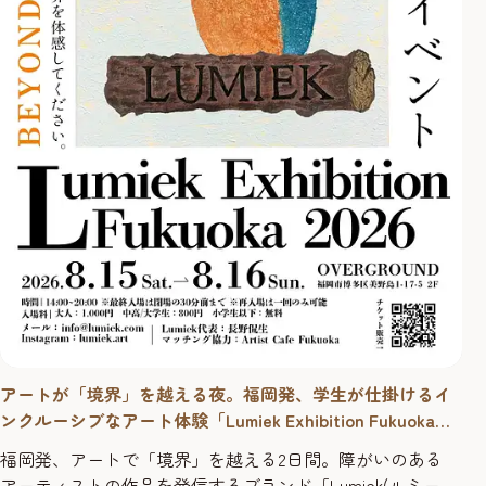
アートが「境界」を越える夜。福岡発、学生が仕掛けるイ
ンクルーシブなアート体験「Lumiek Exhibition Fukuoka
2026」
福岡発、アートで「境界」を越える2日間。障がいのある
アーティストの作品を発信するブランド「Lumiek(ルミー