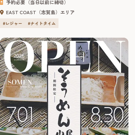
予約必要（当日以前に締切）
EAST COAST（志賀島）エリア
#レジャー
#ナイトタイム