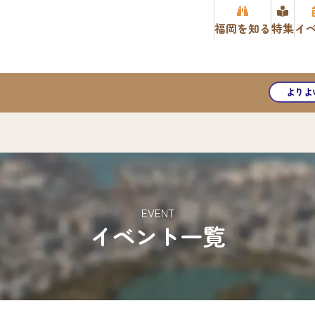
福岡を知る
特集
イ
よりよ
EVENT
イベント一覧