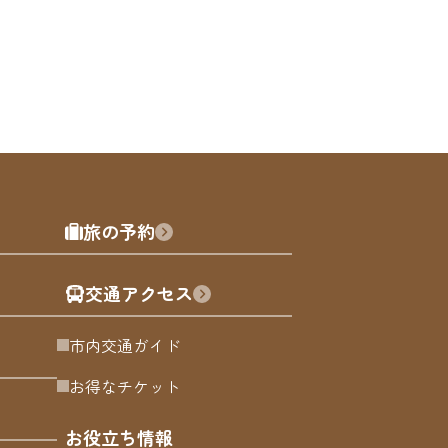
旅の予約
交通アクセス
市内交通ガイド
お得なチケット
お役立ち情報