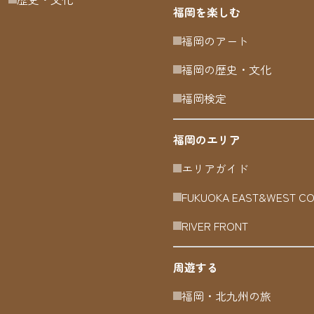
福岡を楽しむ
福岡のアート
福岡の歴史・文化
福岡検定
福岡のエリア
エリアガイド
FUKUOKA EAST&WEST C
RIVER FRONT
周遊する
福岡・北九州の旅