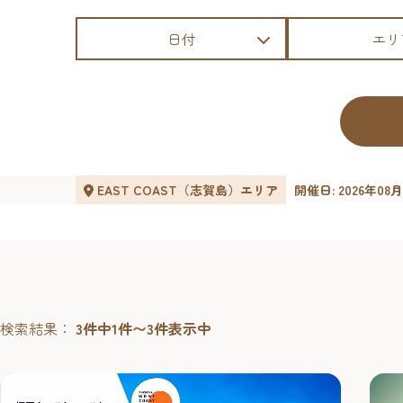
日付
エリ
EAST COAST（志賀島）エリア
開催日: 2026年08月
検索結果：
3件中1件〜3件表示中