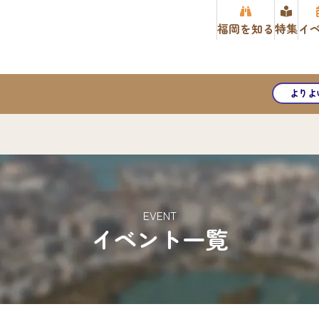
福岡を知る
特集
イ
よりよ
EVENT
イベント一覧