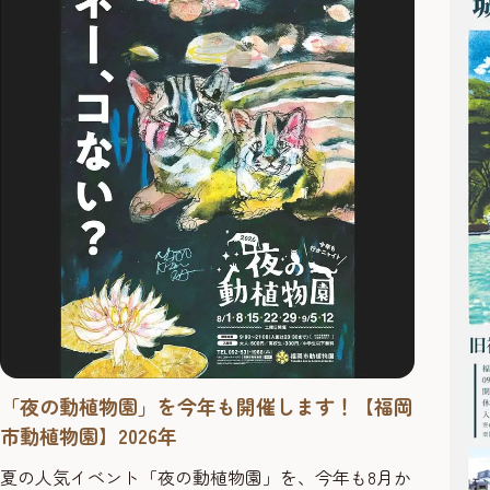
「夜の動植物園」を今年も開催します！【福岡
市動植物園】2026年
夏の人気イベント「夜の動植物園」を、今年も8月か