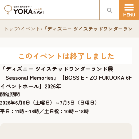
トップ
›
イベント
›
『ディズニー ツイステッドワンダーランド展│Seas
このイベントは終了しました
『ディズニー ツイステッドワンダーランド展
│Seasonal Memories』【BOSS E・ZO FUKUOKA 6F
イベントホール】2026年
開催期間
2026年6月6日（土曜日）～7月5日（日曜日）
平日：11時～18時／土日祝：10時～18時