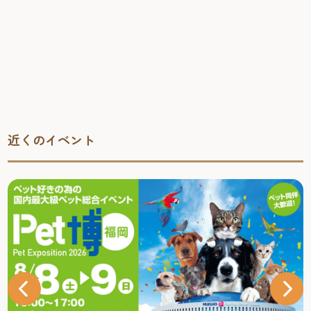
近くのイベント