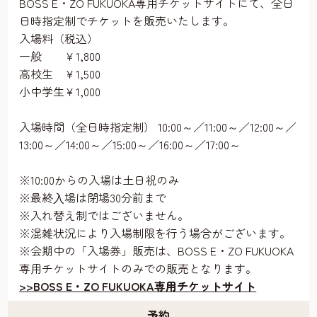
BOSS E・ZO FUKUOKA専用チケットサイトにて、全日
日時指定制でチケットを販売いたします。
入場料（税込）
一般 ￥1,800
高校生 ￥1,500
小中学生￥1,000
入場時間（全日時指定制） 10:00～／11:00～／12:00～／
13:00～／14:00～／15:00～／16:00～／17:00～
※10:00からの入場は土日祝のみ
※最終⼊場は閉場30分前まで
※入れ替え制ではございません。
※混雑状況により入場制限を行う場合がございます。
※会期中の「入場券」販売は、BOSS E・ZO FUKUOKA
専用チケットサイトのみでの販売となります。
>>BOSS E・ZO FUKUOKA専用チケットサイト
予約