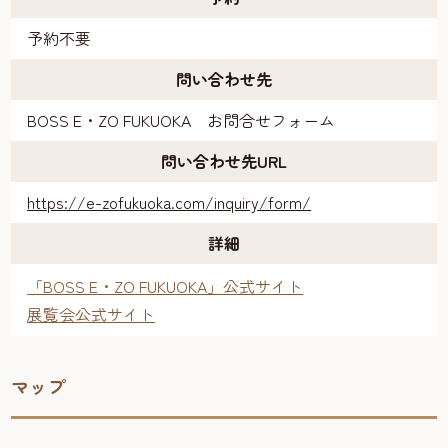
予約不要
問い合わせ先
BOSS E・ZO FUKUOKA お問合せフォーム
問い合わせ先URL
https://e-zofukuoka.com/inquiry/form/
詳細
「BOSS E・ZO FUKUOKA」公式サイト
展覧会公式サイト
マップ