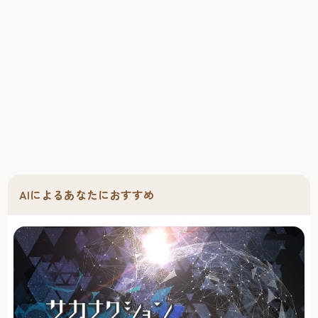
AIによるあなたにおすすめ