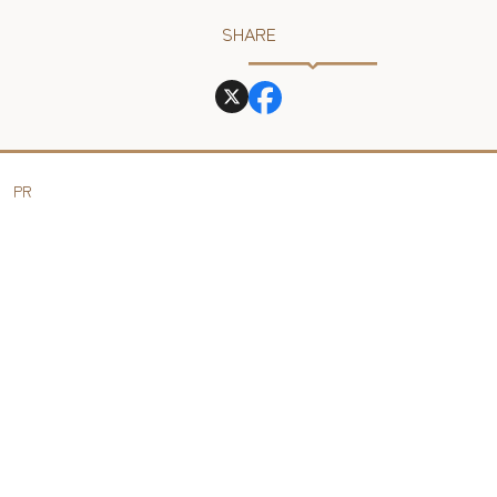
SHARE
PR