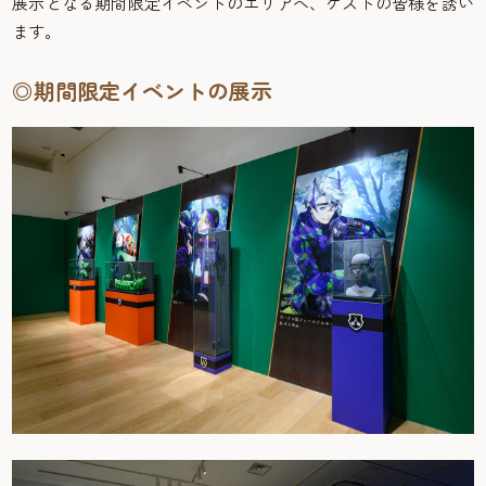
展示となる期間限定イベントのエリアへ、ゲストの皆様を誘い
ます。
◎期間限定イベントの展示