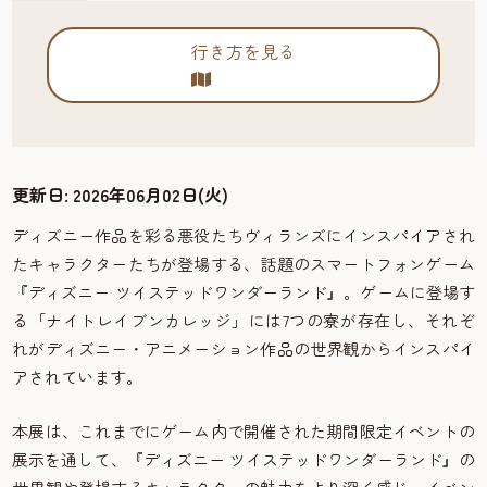
行き方を見る
更新日:
2026年06月02日(火)
ディズニー作品を彩る悪役たちヴィランズにインスパイアされ
たキャラクターたちが登場する、話題のスマートフォンゲーム
『ディズニー ツイステッドワンダーランド』。ゲームに登場す
る「ナイトレイブンカレッジ」には7つの寮が存在し、それぞ
れがディズニー・アニメーション作品の世界観からインスパイ
アされています。
本展は、これまでにゲーム内で開催された期間限定イベントの
展示を通して、『ディズニー ツイステッドワンダーランド』の