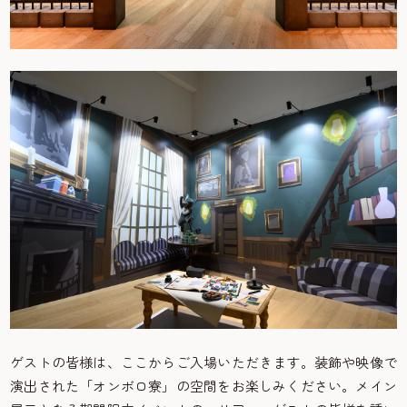
ゲストの皆様は、ここからご入場いただきます。装飾や映像で
演出された「オンボロ寮」の空間をお楽しみください。メイン