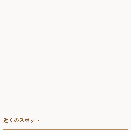
近くのスポット