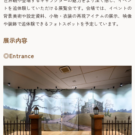
世界観や登場するキャラクターの魅力をより深く感じ、イベン
トを追体験していただける展覧会です。会場では、イベントの
背景美術や設定資料、小物・衣装の再現アイテムの展示、映像
や装飾で追体験できるフォトスポットを予定しています。
展示内容
◎Entrance