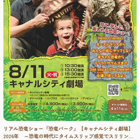
リアル恐竜ショー『恐竜パーク』【キャナルシティ劇場】
2026年 ～恐竜の時代にタイムスリップ感覚でスリリング