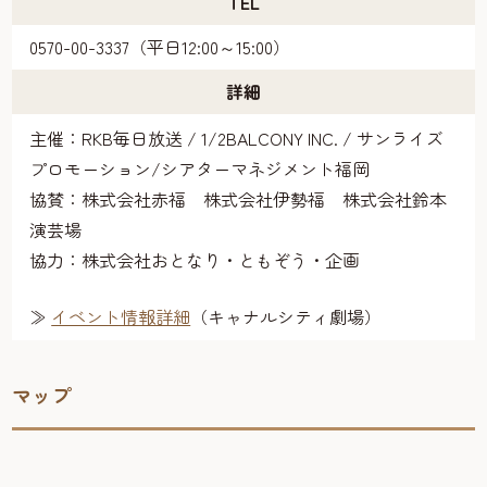
TEL
0570-00-3337（平日12:00～15:00）
詳細
主催：RKB毎日放送 / 1/2BALCONY INC. / サンライズ
プロモーション/シアターマネジメント福岡
協賛：株式会社赤福 株式会社伊勢福 株式会社鈴本
演芸場
協力：株式会社おとなり・ともぞう・企画
≫
イベント情報詳細
（キャナルシティ劇場）
マップ