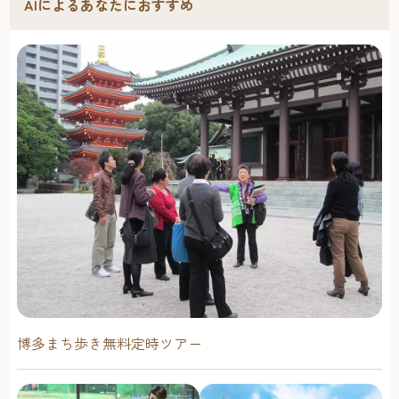
AIによるあなたにおすすめ
博多まち歩き無料定時ツアー