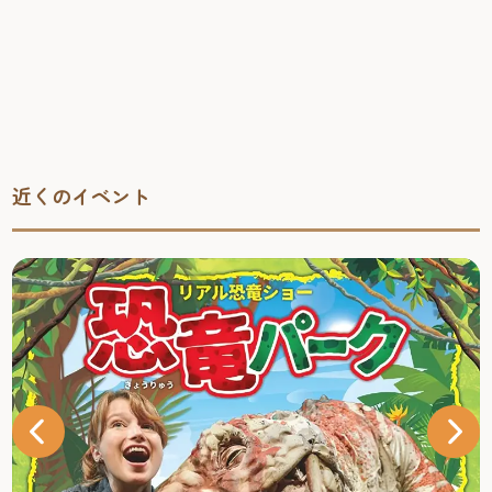
近くのイベント