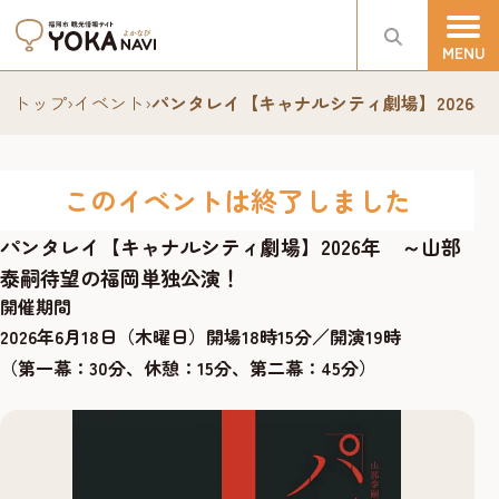
トップ
›
イベント
›
パンタレイ【キャナルシティ劇場】2026
このイベントは終了しました
パンタレイ【キャナルシティ劇場】2026年 ～山部
泰嗣待望の福岡単独公演！
開催期間
2026年6月18日（木曜日）開場18時15分／開演19時
（第一幕：30分、休憩：15分、第二幕：45分）