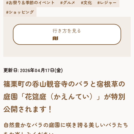
#お祭り＆季節のイベント
#グルメ
#文化
#レジャー
#ショッピング
行き方を見る
更新日:
2026年04月17日(金)
篠栗町の呑山観音寺のバラと宿根草の
庭園「花筵庭（かえんてい）」が特別
公開されます！
自然豊かなバラの庭園に咲き誇る美しいバラたち