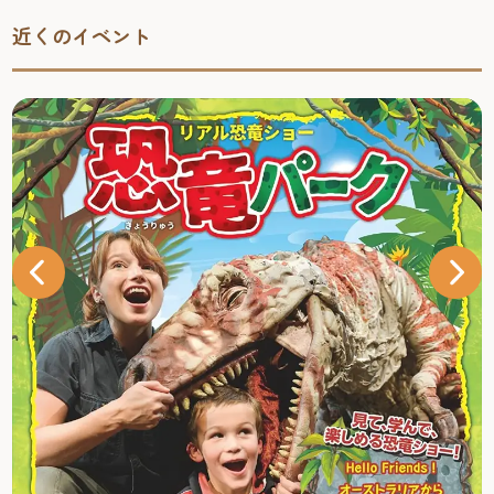
近くのイベント