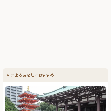
AIによるあなたにおすすめ