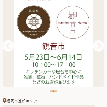
福岡市近郊エリア