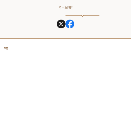
SHARE
PR