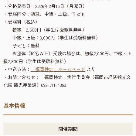
・合格発表日：2026年2月16日（月曜日）
・受験区分：初級、中級・上級、子ども
・受験料（税込）
初級：2,600円（学生は受験料無料）
中級・上級：3,600円（学生は受験料無料）
子ども：無料
※団体（10名以上）受験の場合は、初級2,000円、中級・上
級2,800円（学生は受験料無料）
・申込方法：
「福岡検定」ホームページ
より
・お問い合わせ：「福岡検定」実行委員会（福岡市経済観光文
化局 観光産業課）092-711-4353
基本情報
開催期間