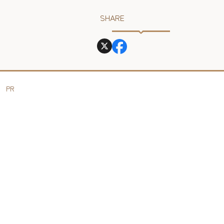
SHARE
PR