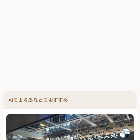
AIによるあなたにおすすめ