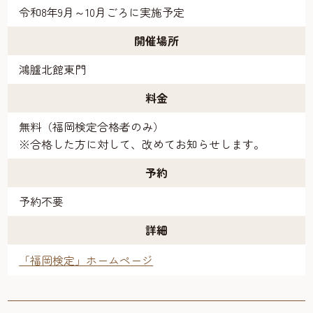
令和8年9月～10月ごろに実施予定
開催場所
鴻臚北館東門
料金
無料（福岡検定合格者のみ）
※合格した方に対して、改めてお知らせします。
予約
予約不要
詳細
「福岡検定」ホームページ