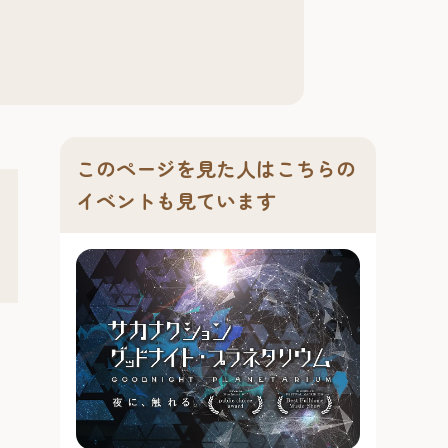
このページを見た人はこちらの
イベントも見ています