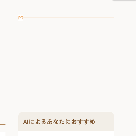
PR
AIによるあなたにおすすめ