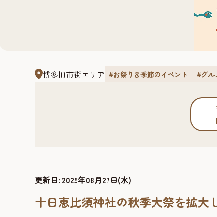
博多旧市街エリア
#お祭り＆季節のイベント
#グル
更新日:
2025年08月27日(水)
十日恵比須神社の秋季大祭を拡大