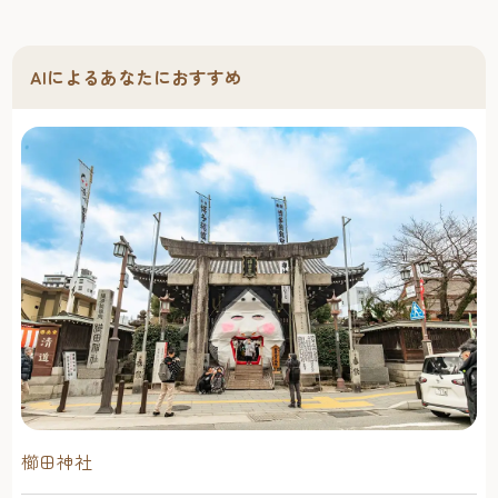
AIによるあなたにおすすめ
櫛田神社