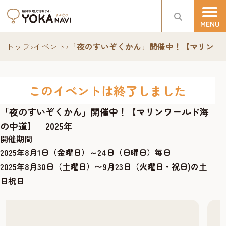
トップ
›
イベント
›
「夜のすいぞくかん」開催中！【マリンワー
このイベントは終了しました
「夜のすいぞくかん」開催中！【マリンワールド海
の中道】 2025年
開催期間
2025年8月1日（金曜日）～24日（日曜日）毎日
2025年8月30日（土曜日）〜9月23日（火曜日・祝日)の土
日祝日