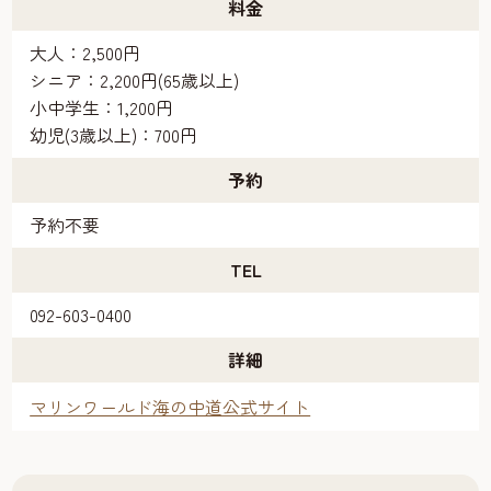
料金
大人：2,500円
シニア：2,200円(65歳以上)
小中学生：1,200円
幼児(3歳以上)：700円
予約
予約不要
TEL
092-603-0400
詳細
マリンワールド海の中道公式サイト