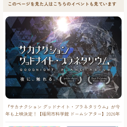
このページを見た人はこちらのイベントも見ています
『サカナクション グッドナイト・プラネタリウム』が今
年も上映決定！【福岡市科学館 ドームシアター】2026年