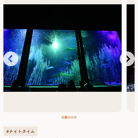
#ナイトタイム