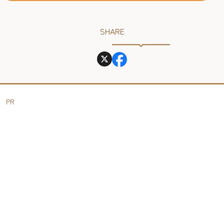
SHARE
PR