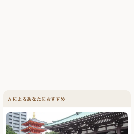
AIによるあなたにおすすめ