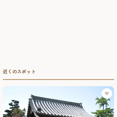
近くのスポット