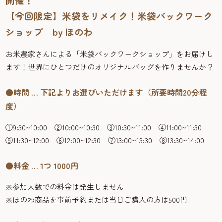
【今回限定】米袋をリメイク！米袋バックワーク
ショップ by ほのわ
お米農家さんによる「米袋バックワークショップ」をお届けし
ます！世界にひとつだけのオリジナルバッグを作りませんか？
●時間 … 下記よりお選びいただけます（所要時間20分程
度）
①9:30~10:00 ②10:00~10:30 ③10:30~11:00 ④11:00~11:30
⑤11:30~12:00 ⑥12:00~12:30 ⑦13:00~13:30 ⑧13:30~14:00
●料金 … 1つ 1000円
※参加人数での料金は発生しません
※ほのわ商品を事前予約または当日ご購入の方は500円