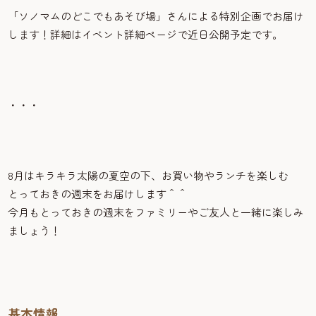
「ソノマムのどこでもあそび場」さんによる特別企画でお届け
します！詳細はイベント詳細ページで近日公開予定です。
・・・
8月はキラキラ太陽の夏空の下、お買い物やランチを楽しむ
とっておきの週末をお届けします＾＾
今月もとっておきの週末をファミリーやご友人と一緒に楽しみ
ましょう！
基本情報