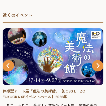
近くのイベント
体感型アート展「魔法の美術館」【BOSS E・ZO
FUKUOKA 6Fイベントホール】2026年
「見て、ふれて、遊ぶ！」体感型アート展「魔法の美術