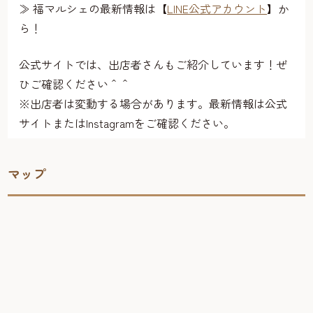
≫ 福マルシェの最新情報は【
LINE公式アカウント
】か
ら！
公式サイトでは、出店者さんもご紹介しています！ぜ
ひご確認ください＾＾
※出店者は変動する場合があります。最新情報は公式
サイトまたはInstagramをご確認ください。
マップ