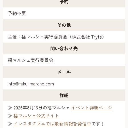
予約
予約不要
その他
主催：福マルシェ実行委員会（株式会社 Tryfe）
問い合わせ先
福マルシェ実行委員会
メール
info@fuku-marche.com
詳細
≫ 2026年8月16日の福マルシェ
イベント詳細ページ
≫
福マルシェ公式サイト
≫
インスタグラムでは最新情報を発信中
です！