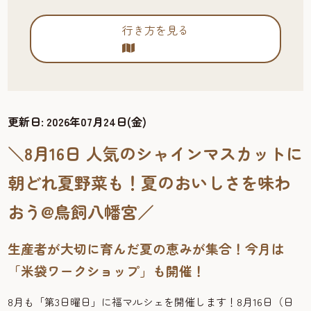
行き方を見る
更新日:
2026年07月24日(金)
＼8月16日 人気のシャインマスカットに
朝どれ夏野菜も！夏のおいしさを味わ
おう@鳥飼八幡宮／
生産者が大切に育んだ夏の恵みが集合！今月は
「米袋ワークショップ」も開催！
8月も「第3日曜日」に福マルシェを開催します！8月16日（日