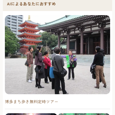
AIによるあなたにおすすめ
博多まち歩き無料定時ツアー