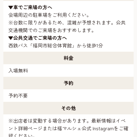
▼車でご来場の方へ
会場周辺の駐車場をご利用ください。
※台数に限りがあるため、混雑が予想されます。公共
交通機関でのご来場をおすすめします。
▼公共交通でご来場の方へ
西鉄バス「福岡市総合体育館」から徒歩1分
料金
入場無料
予約
予約不要
その他
※出店者は変動する場合があります。最新情報はイベ
ント詳細ページまたは福マルシェ公式 Instagramをご確
認ください。