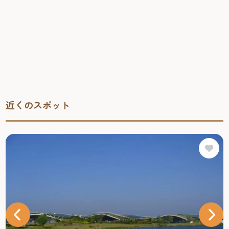
近くのスポット