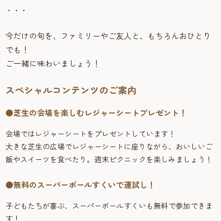
・・・
今だけの旬を、ファミリーやご友人と、もちろんおひとり
でも！
ご一緒に味わいましょう！
スペシャルコンテンツのご案内
●芝生の会場を楽しむレジャーシートプレゼント！
会場ではレジャーシートをプレゼントしています！
大きな芝生の広場でレジャーシートに座りながら、おいしいご
飯やスイーツを食べたり。週末ピクニックを楽しみましょう！
●無料のスーパーボールすくいで運試し！
子どもたちが喜ぶ、スーパーボールすくいも無料で参加できま
す！