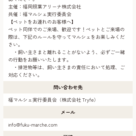
主催：福岡照葉アリーナ株式会社
共催：福マルシェ実行委員会
【ペットをお連れのお客様へ】
ペット同伴でのご来場、歓迎です！ペットとご来場の
際は、下記のルールを守ってマルシェをお楽しみくだ
さい。
・飼い主さまと離れることがないよう、必ずご一緒
の行動をお願いいたします。
・排泄物等は、飼い主さまの責任において処理、ご
対応ください。
問い合わせ先
福マルシェ実行委員会（株式会社 Tryfe）
メール
info@fuku-marche.com