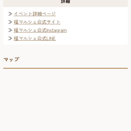
詳細
≫
イベント詳細ページ
≫
福マルシェ公式サイト
≫
福マルシェ公式Instagram
≫
福マルシェ公式LINE
マップ