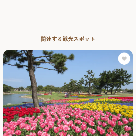
関連する観光スポット