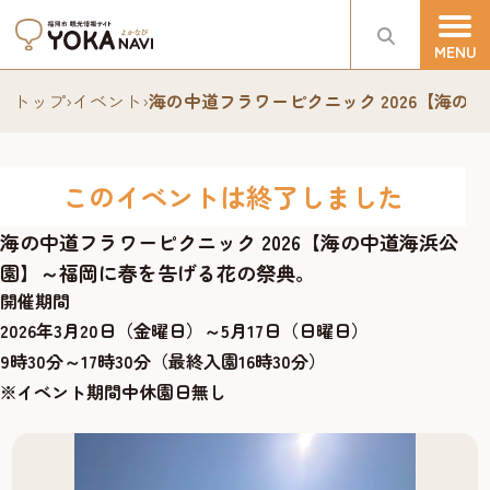
トップ
›
イベント
›
海の中道フラワーピクニック 2026【海
このイベントは終了しました
海の中道フラワーピクニック 2026【海の中道海浜公
園】～福岡に春を告げる花の祭典。
開催期間
2026年3月20日（金曜日）～5月17日（日曜日）
9時30分～17時30分（最終入園16時30分）
※イベント期間中休園日無し