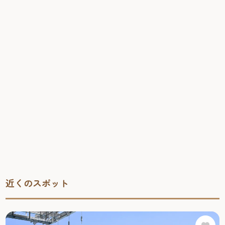
近くのスポット