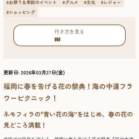
#お祭り＆季節のイベント
#グルメ
#文化
#レジャー
#ショッピング
行き方を見る
更新日:
2026年03月27日(金)
福岡に春を告げる花の祭典！海の中道フラ
ワーピクニック！
ネモフィラの"青い花の海”をはじめ、春の花の
見どころ満載！