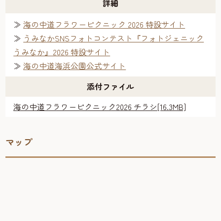
詳細
≫
海の中道フラワーピクニック 2026 特設サイト
≫
うみなかSNSフォトコンテスト『フォトジェニック
うみなか』2026 特設サイト
≫
海の中道海浜公園公式サイト
添付ファイル
海の中道フラワーピクニック2026 チラシ[16.3MB]
マップ