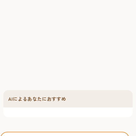
AIによるあなたにおすすめ