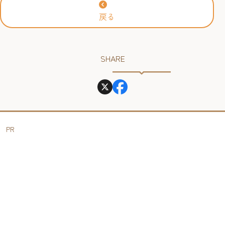
戻る
SHARE
PR