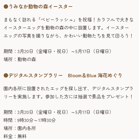
●うみなか動物の森イースター
まもなく訪れる「ベビーラッシュ」を祝福！カラフルで大きな
イースターエッグを動物の森の中に設置します。イースター
エッグの写真を撮りながら、かわいい動物たちを見て回ろう！
期間：3月20日（金曜日・祝日）～5月17日（日曜日）
場所：動物の森
●デジタルスタンプラリー Bloom＆Blue 海花めぐり
園内各所に設置されたエッグを探し出す、デジタルスタンプラ
リーを実施します。参加した方には抽選で景品をプレゼント！
期間：3月20日（金曜日・祝日）～5月17日（日曜日）
時間：9時30分～17時30分
場所：園内各所
料金：無料