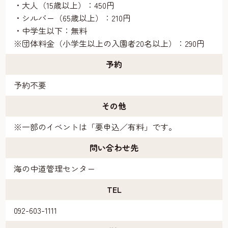
・大人（15歳以上）：450円
・シルバー（65歳以上）：210円
・中学生以下：無料
※団体料金（小学生以上の入園者20名以上）：290円
予約
予約不要
その他
※一部のイベントは「要申込／有料」です。
問い合わせ先
海の中道管理センター
TEL
092-603-1111