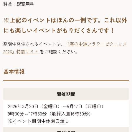
料金：観覧無料
※上記のイベントはほんの一例です。これ以外
にも楽しいイベントがもりだくさんです！
期間中開催されるイベントは、
『海の中道フラワーピクニック
2026』特設サイト
をご確認ください。
基本情報
開催期間
2026年3月20日（金曜日）～5月17日（日曜日）
9時30分～17時30分（最終入園16時30分）
※イベント期間中休園日無し